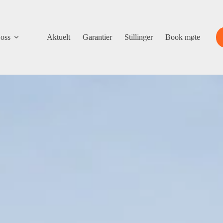
oss
Aktuelt
Garantier
Stillinger
Book møte