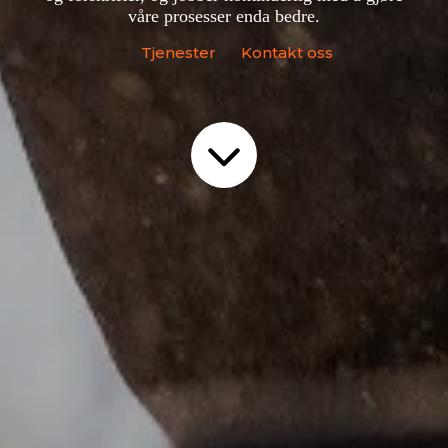
våre prosesser enda bedre.
Tjenester
Kontakt oss